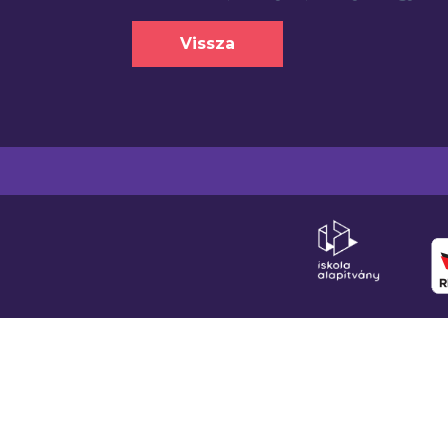
Vissza