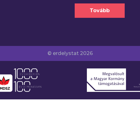
Tovább
© erdelystat 2026